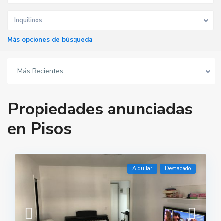
Inquilinos
Más opciones de búsqueda
Más Recientes
Propiedades anunciadas
en Pisos
Alquilar
Destacado