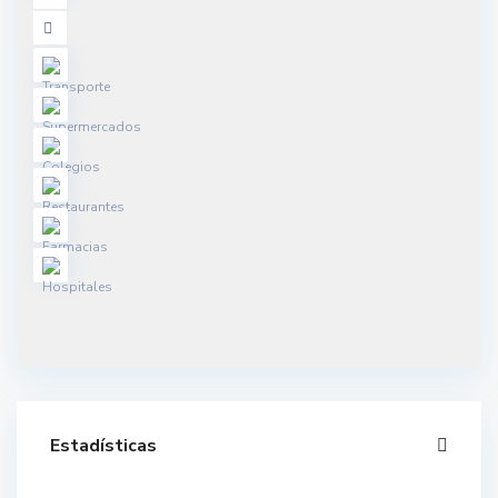
Estadísticas