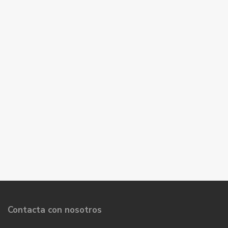
Contacta con nosotros