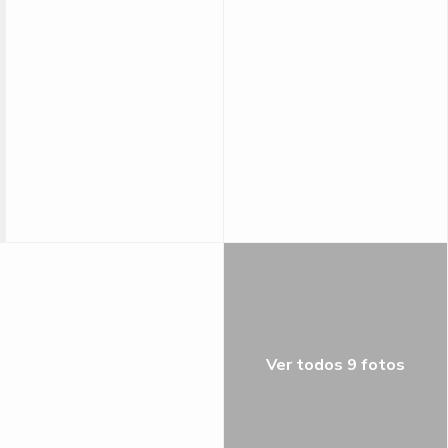
Ver todos 9 fotos