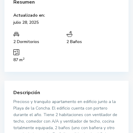
Resumen
Actualizado en:
julio 28, 2025
2 Dormitorios
2 Baños
2
87 m
Descripción
Precioso y tranquilo apartamento en edificio junto a la
Playa de la Concha. El edificio cuenta con portero
durante el año. Tiene 2 habitaciones con ventilador de
techo, comedor con A/A y ventilador de techo, cocina
totalmente equipada, 2 baños (uno con bañera y otro