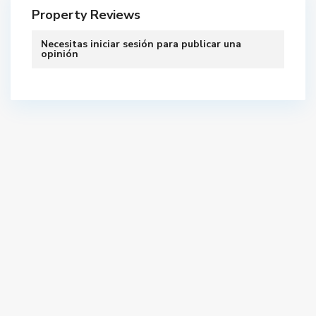
Property Reviews
Necesitas
iniciar sesión
para publicar una
opinión