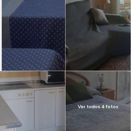
Ver todos 4 fotos