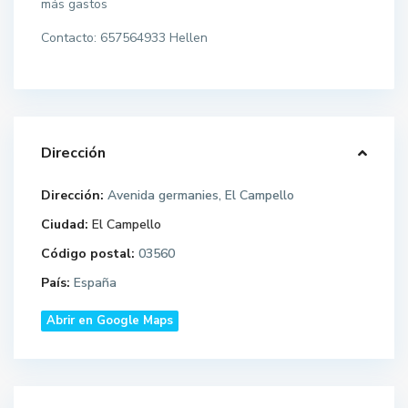
más gastos
Contacto: 657564933 Hellen
Dirección
Dirección:
Avenida germanies, El Campello
Ciudad:
El Campello
Código postal:
03560
País:
España
Abrir en Google Maps