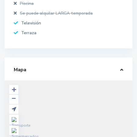
Piscina
Se puede alquilar LARGA temporada
Televisión
Terraza
Mapa