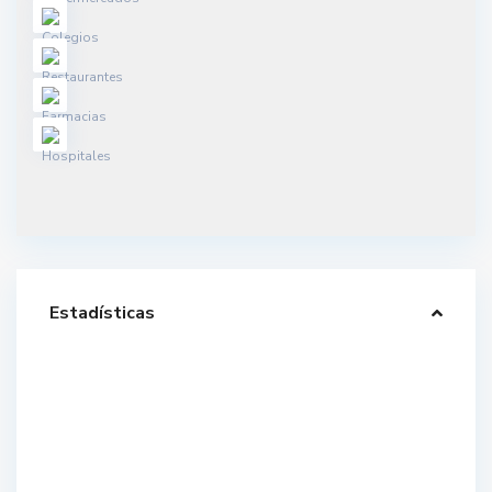
Estadísticas