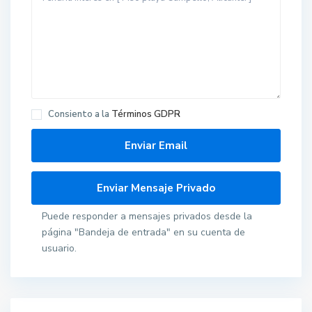
Consiento a la
Términos GDPR
Puede responder a mensajes privados desde la
página "Bandeja de entrada" en su cuenta de
usuario.