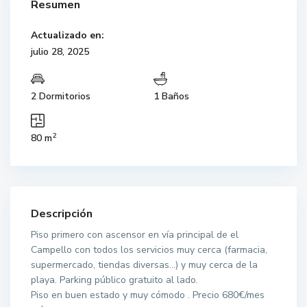
Resumen
Actualizado en:
julio 28, 2025
2 Dormitorios
1 Baños
2
80 m
Descripción
Piso primero con ascensor en vía principal de el
Campello con todos los servicios muy cerca (farmacia,
supermercado, tiendas diversas…) y muy cerca de la
playa. Parking público gratuito al lado.
Piso en buen estado y muy cómodo . Precio 680€/mes