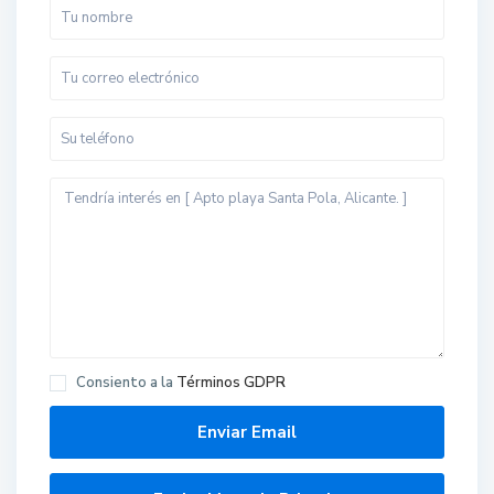
Consiento a la
Términos GDPR