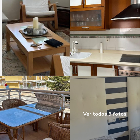
Ver todos 9 fotos