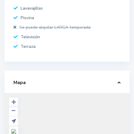
Lavavajillas
Piscina
Se puede alquilar LARGA temporada
Televisión
Terraza
Mapa