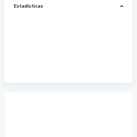
Estadísticas