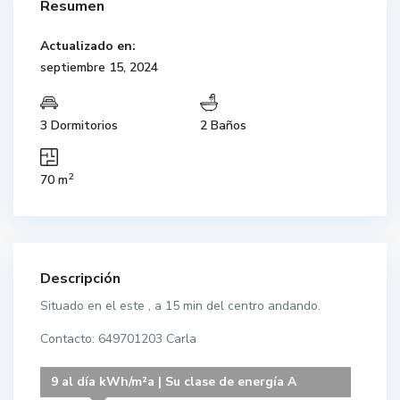
Resumen
Actualizado en:
septiembre 15, 2024
3 Dormitorios
2 Baños
2
70 m
Descripción
Situado en el este , a 15 min del centro andando.
Contacto: 649701203 Carla
9 al día kWh/m²a | Su clase de energía A