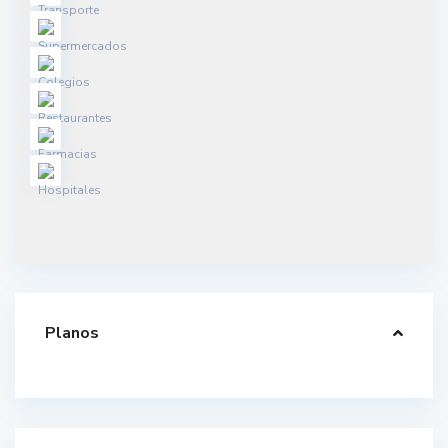
Planos