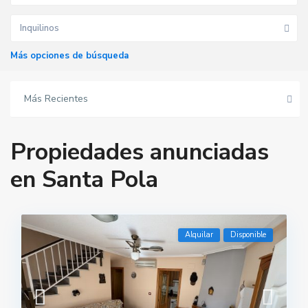
Inquilinos
Más opciones de búsqueda
Más Recientes
Propiedades anunciadas
en Santa Pola
Alquilar
Disponible