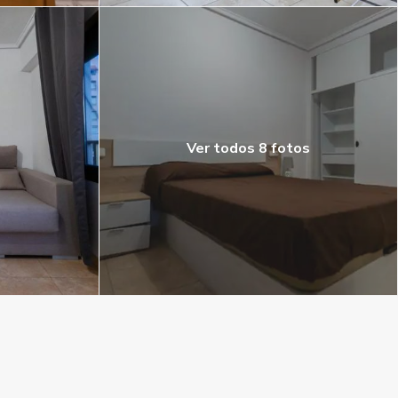
Ver todos 8 fotos