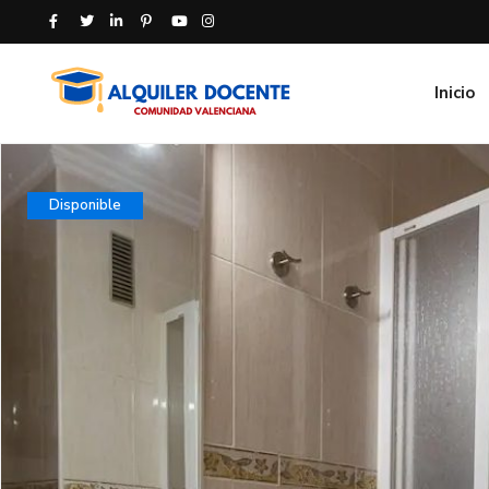
Inicio
Disponible