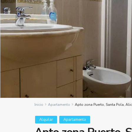
Inicio
Apartamento
Apto zona Puerto, Santa Pola, Alic
Alquilar
Apartamento