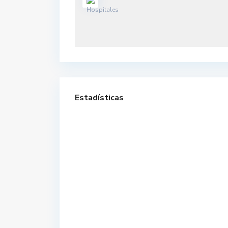
Estadísticas