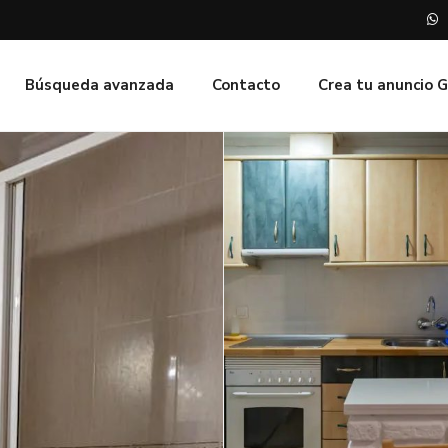
Búsqueda avanzada
Contacto
Crea tu anuncio 