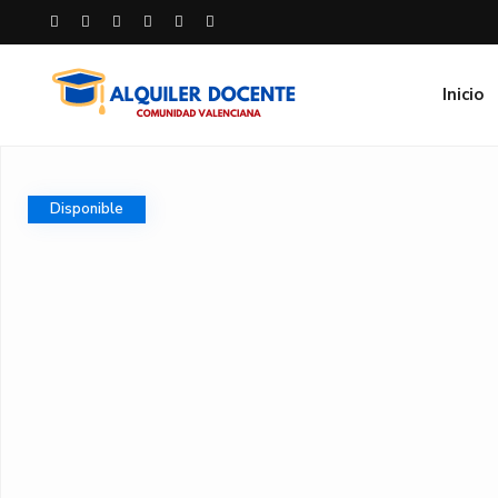
Inicio
Disponible