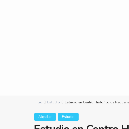
Inicio
Estudio
Estudio en Centro Histórico de Requena,
Alquilar
Estudio