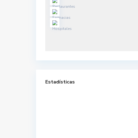
Estadísticas