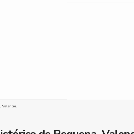
 Valencia.