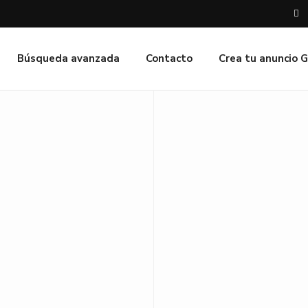
Búsqueda avanzada
Contacto
Crea tu anuncio 