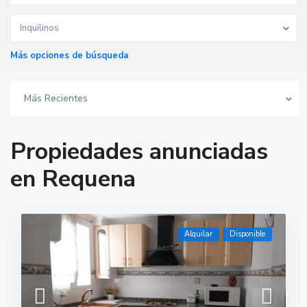
Inquilinos
Más opciones de búsqueda
Más Recientes
Propiedades anunciadas
en Requena
Alquilar
Disponible