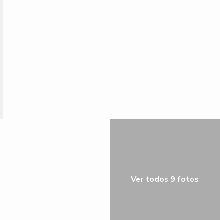
Ver todos 9 fotos