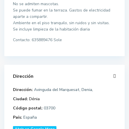
No se admiten mascotas.
Se puede fumar en la terraza. Gastos de electricidad
aparte a compartir.
Ambiente en el piso tranquilo, sin ruidos y sin visitas.
Se incluye limpieza de la habitación diaria
Contacto: 635889476 Sole
Dirección
Dirección:
Avinguda del Marquesat, Denia,
Ciudad:
Dénia
Código postal:
03700
País:
España