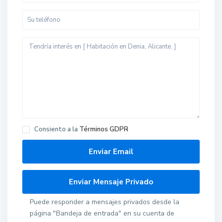
Consiento a la
Términos GDPR
Puede responder a mensajes privados desde la
página "Bandeja de entrada" en su cuenta de