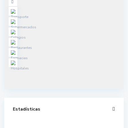
Estadísticas