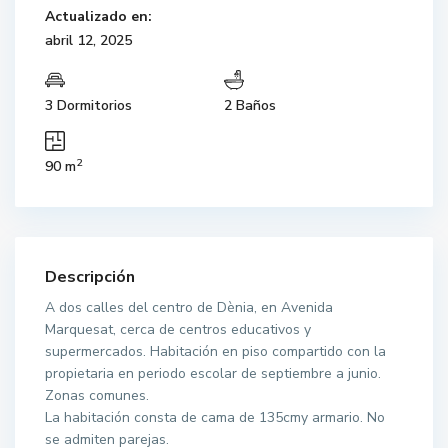
Actualizado en:
abril 12, 2025
3 Dormitorios
2 Baños
2
90 m
Descripción
A dos calles del centro de Dènia, en Avenida
Marquesat, cerca de centros educativos y
supermercados. Habitación en piso compartido con la
propietaria en periodo escolar de septiembre a junio.
Zonas comunes.
La habitación consta de cama de 135cmy armario. No
se admiten parejas.