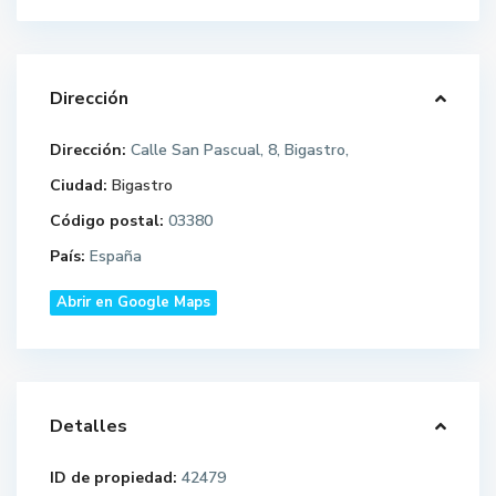
Dirección
Dirección:
Calle San Pascual, 8, Bigastro,
Ciudad:
Bigastro
Código postal:
03380
País:
España
Abrir en Google Maps
Detalles
ID de propiedad:
42479