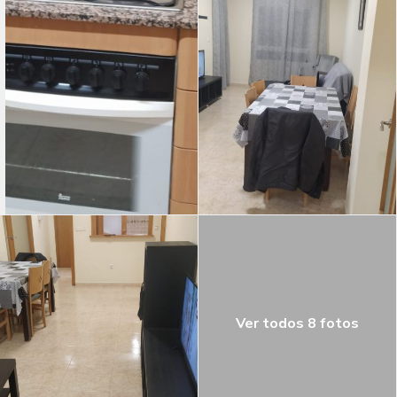
Ver todos 8 fotos