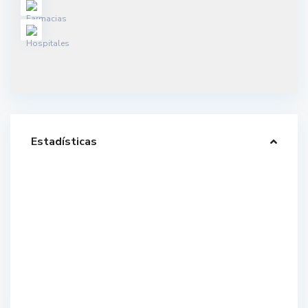
Estadísticas