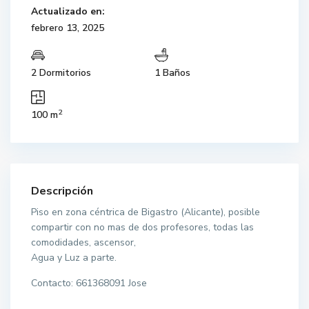
Actualizado en:
febrero 13, 2025
2 Dormitorios
1 Baños
2
100 m
Descripción
Piso en zona céntrica de Bigastro (Alicante), posible
compartir con no mas de dos profesores, todas las
comodidades, ascensor,
Agua y Luz a parte.
Contacto: 661368091 Jose