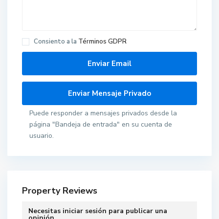
Consiento a la
Términos GDPR
Puede responder a mensajes privados desde la
página "Bandeja de entrada" en su cuenta de
usuario.
Property Reviews
Necesitas
iniciar sesión
para publicar una
opinión