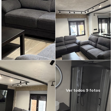
Ver todos 9 fotos