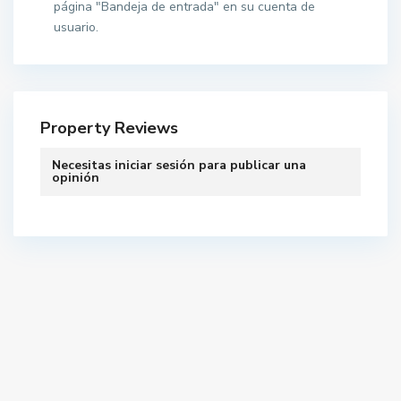
página "Bandeja de entrada" en su cuenta de
usuario.
Property Reviews
Necesitas
iniciar sesión
para publicar una
opinión