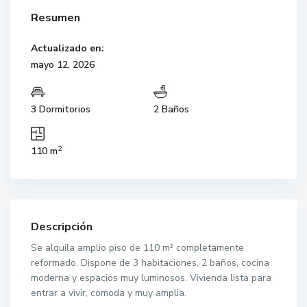
Resumen
Actualizado en:
mayo 12, 2026
3 Dormitorios
2 Baños
2
110 m
Descripción
Se alquila amplio piso de 110 m² completamente
reformado. Dispone de 3 habitaciones, 2 baños, cocina
moderna y espacios muy luminosos. Vivienda lista para
entrar a vivir, comoda y muy amplia.