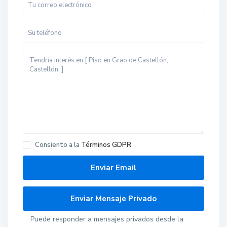
Consiento a la
Términos GDPR
Puede responder a mensajes privados desde la