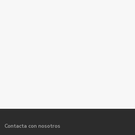
Contacta con nosotros