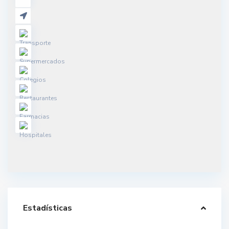
Estadísticas