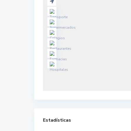
Estadísticas