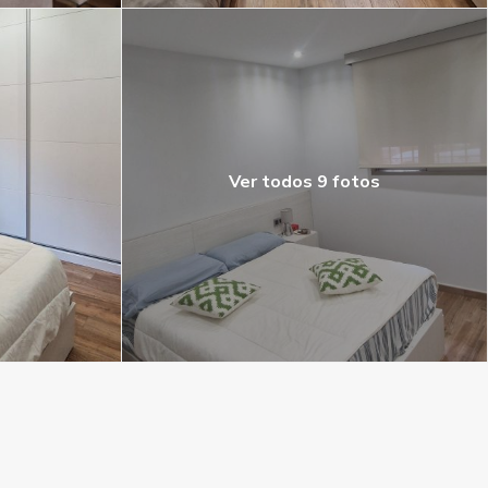
Ver todos 9 fotos