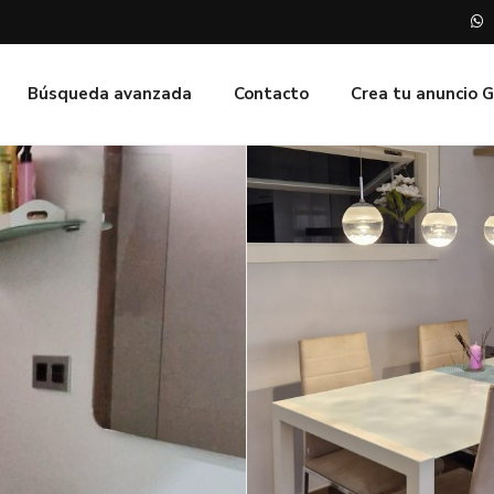
Búsqueda avanzada
Contacto
Crea tu anuncio 