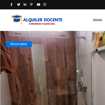
Inicio
Reservable