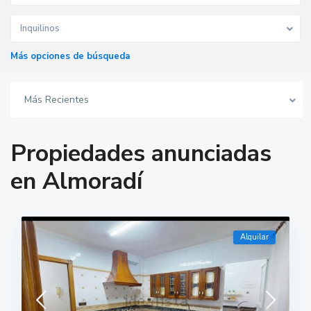
Inquilinos
Más opciones de búsqueda
Más Recientes
Propiedades anunciadas
en Almoradí
Alquilar