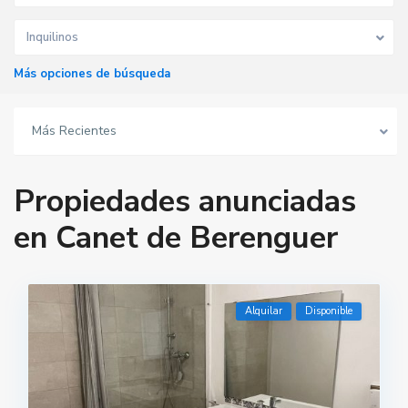
Inquilinos
Más opciones de búsqueda
Más Recientes
Propiedades anunciadas
en Canet de Berenguer
Alquilar
Disponible