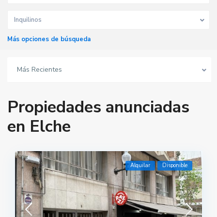
Inquilinos
Más opciones de búsqueda
Más Recientes
Propiedades anunciadas
en Elche
Alquilar
Disponible