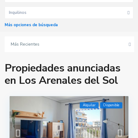
Inquilinos
Más opciones de búsqueda
Más Recientes
Propiedades anunciadas
en Los Arenales del Sol
Alquilar
Disponible