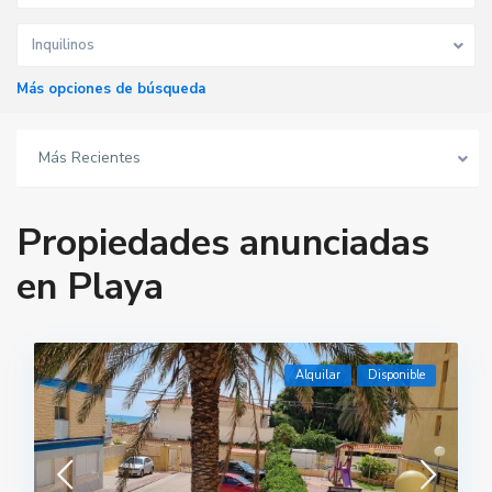
Inquilinos
Más opciones de búsqueda
Más Recientes
Propiedades anunciadas
en Playa
Alquilar
Disponible