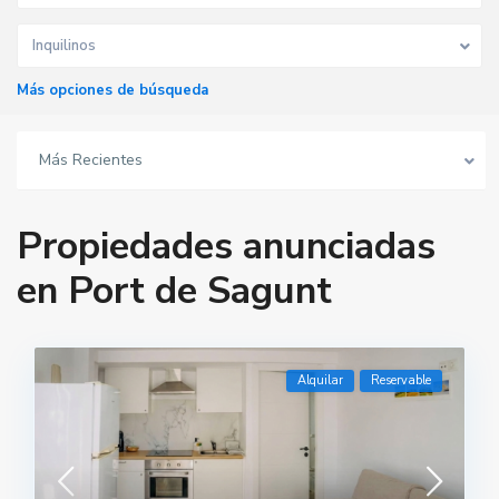
Inquilinos
Más opciones de búsqueda
Más Recientes
Propiedades anunciadas
en Port de Sagunt
Alquilar
Reservable