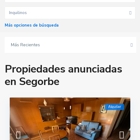
Inquilinos
Más opciones de búsqueda
Más Recientes
Propiedades anunciadas
en Segorbe
Alquilar