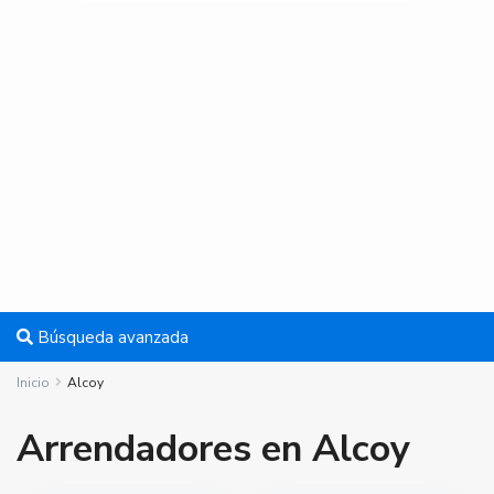
Búsqueda avanzada
Inicio
Alcoy
Arrendadores en Alcoy