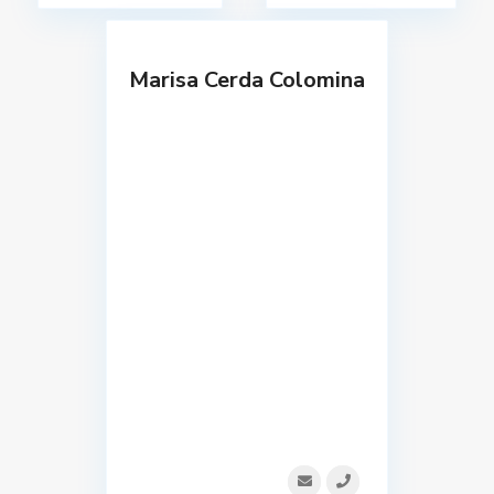
Marisa Cerda Colomina