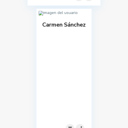
Carmen Sánchez