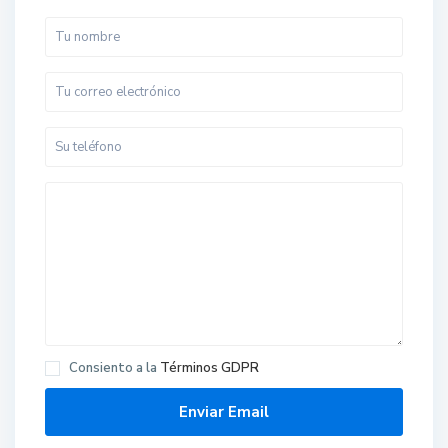
Consiento a la
Términos GDPR