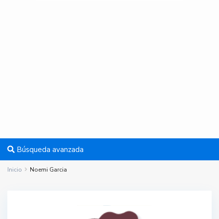
Búsqueda avanzada
Inicio
Noemi Garcia