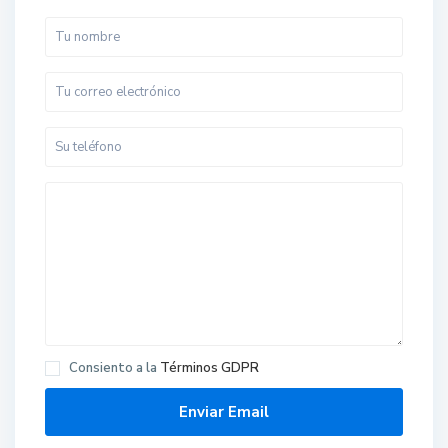
Consiento a la
Términos GDPR