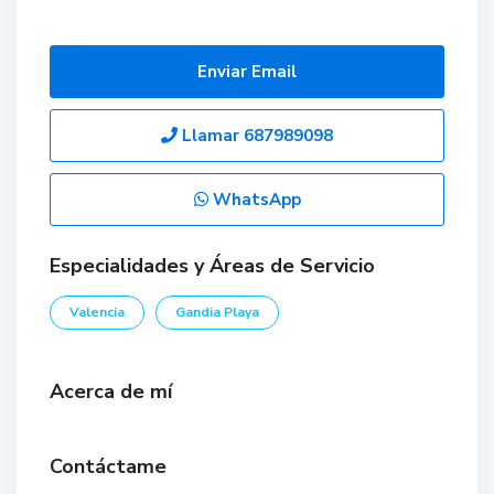
Enviar Email
Llamar
687989098
WhatsApp
Especialidades y Áreas de Servicio
Valencia
Gandia Playa
Acerca de mí
Contáctame