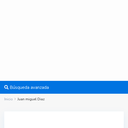
Búsqueda avanzada
Inicio
Juan miguel Diaz