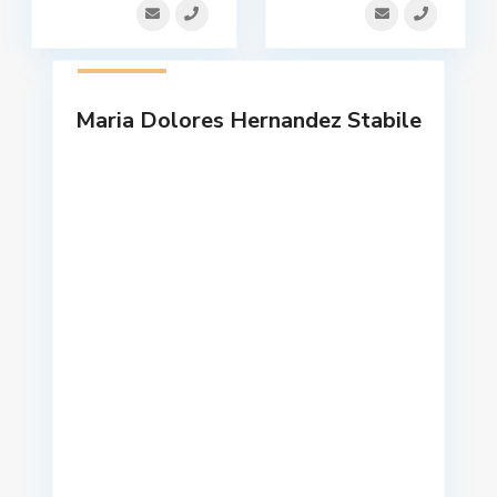
1 listado
Maria Dolores Hernandez Stabile