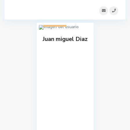
1 listado
Juan miguel Diaz