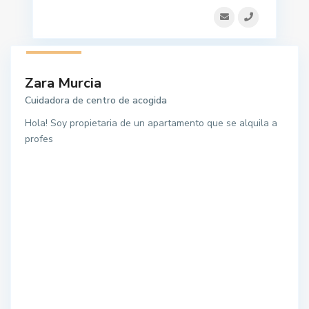
1 listado
Zara Murcia
Cuidadora de centro de acogida
Hola! Soy propietaria de un apartamento que se alquila a
profes