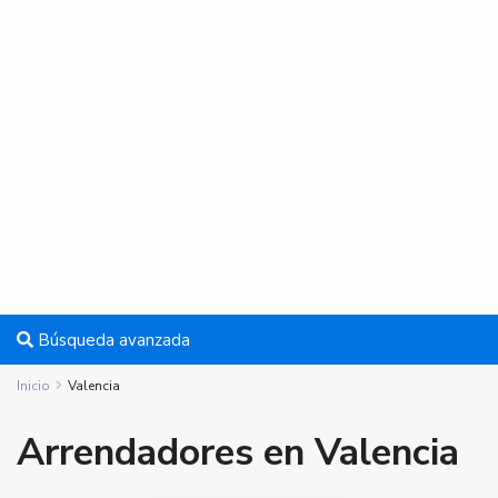
Búsqueda avanzada
Inicio
Valencia
Arrendadores en Valencia