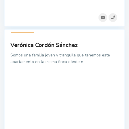
1 listado
Verónica Cordón Sánchez
Somos una familia joven y tranquila que tenemos este
apartamento en la misma finca dónde n
...