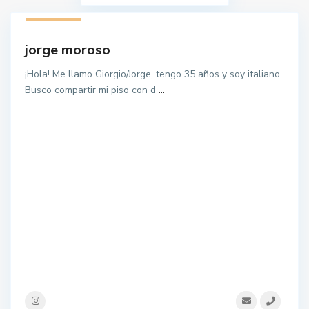
1 listado
jorge moroso
¡Hola! Me llamo Giorgio/Jorge, tengo 35 años y soy italiano.
Busco compartir mi piso con d
...