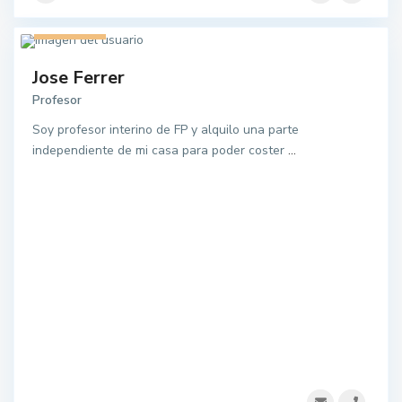
1 listado
Jose Ferrer
Profesor
Soy profesor interino de FP y alquilo una parte
independiente de mi casa para poder coster
...