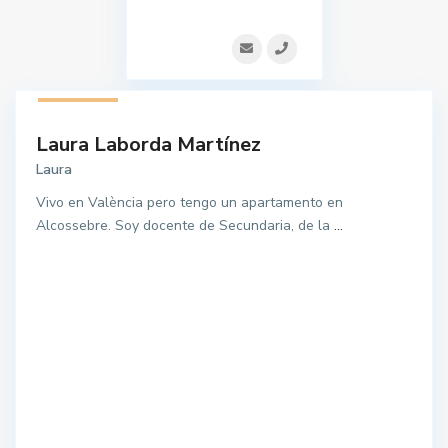
1 listado
Laura Laborda Martínez
Laura
Vivo en València pero tengo un apartamento en
Alcossebre. Soy docente de Secundaria, de la
...