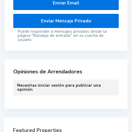
Puede responder a mensajes privados desde la
página "Bandeja de entrada" en su cuenta de
usuario.
Opiniones de Arrendadores
Necesitas
iniciar sesión
para publicar una
opinión
Featured Properties