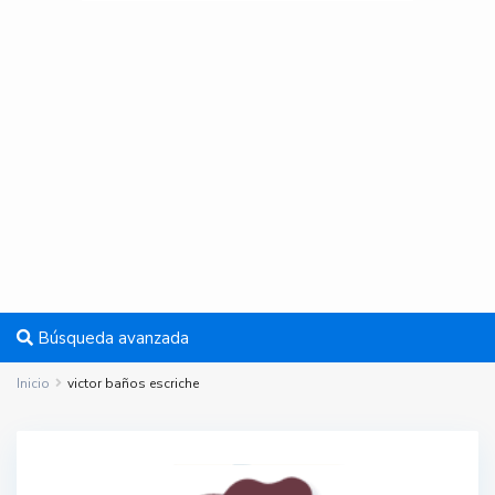
Búsqueda avanzada
Inicio
victor baños escriche