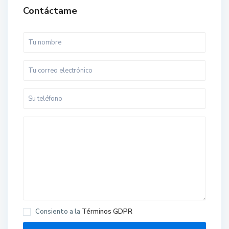
Contáctame
Consiento a la
Términos GDPR