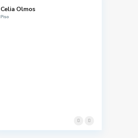
Celia Olmos
Piso