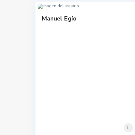
Manuel Egío