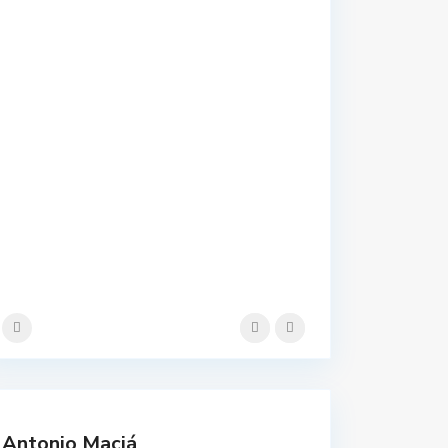
Antonio Maciá