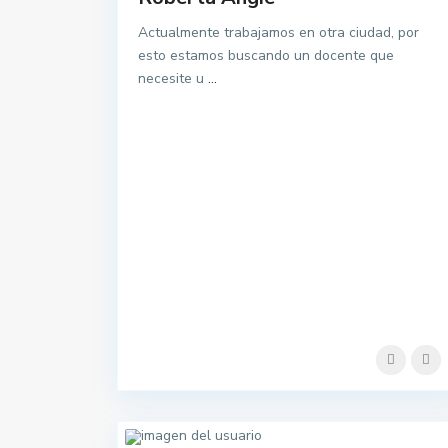
Actualmente trabajamos en otra ciudad, por
esto estamos buscando un docente que
necesite u
...