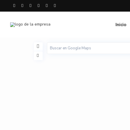
Inicio