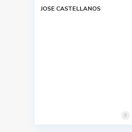
JOSE CASTELLANOS