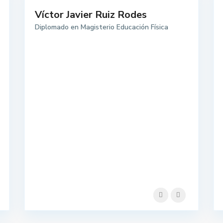
Víctor Javier Ruiz Rodes
Diplomado en Magisterio Educación Física