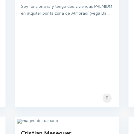
Soy funcionaria y tengo dos viviendas PREMIUM
en alquiler por la zona de Almoradí (vega Ba
...
Cristian Meseguer