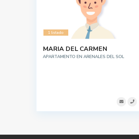
1 listado
MARIA DEL CARMEN
APARTAMENTO EN ARENALES DEL SOL