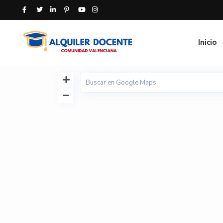
Inicio