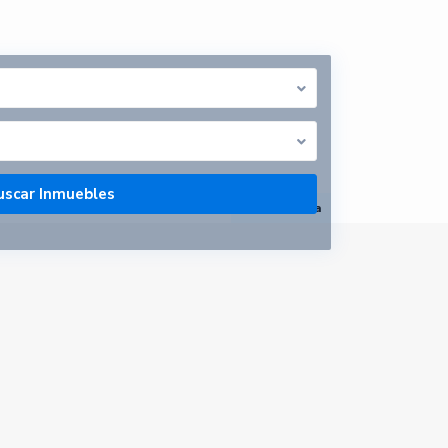
abrir mapa