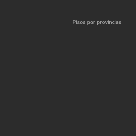
Pisos por provincias