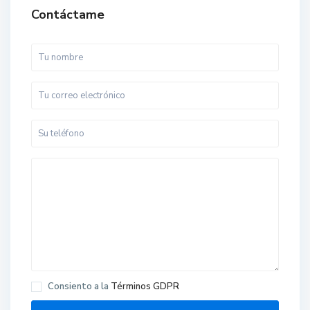
Contáctame
Consiento a la
Términos GDPR