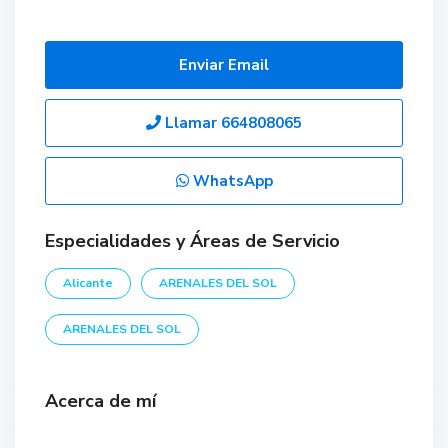
Enviar Email
Llamar
664808065
WhatsApp
Especialidades y Áreas de Servicio
Alicante
ARENALES DEL SOL
ARENALES DEL SOL
Acerca de mí