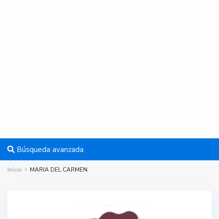
Búsqueda avanzada
Inicio
MARIA DEL CARMEN