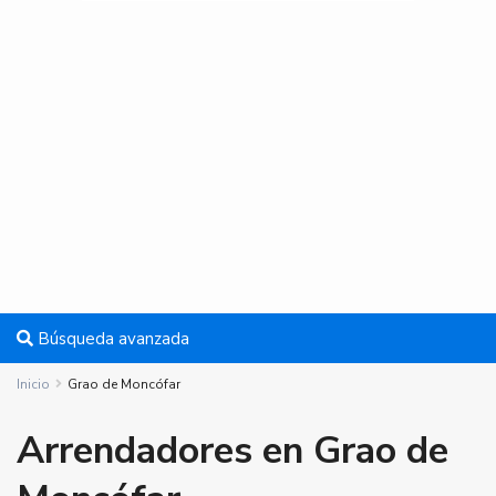
Búsqueda avanzada
Inicio
Grao de Moncófar
Arrendadores en Grao de