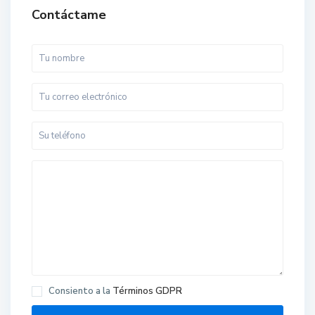
Contáctame
Consiento a la
Términos GDPR