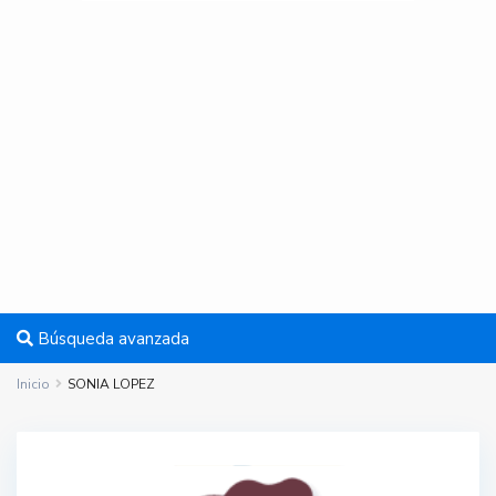
Búsqueda avanzada
Inicio
SONIA LOPEZ