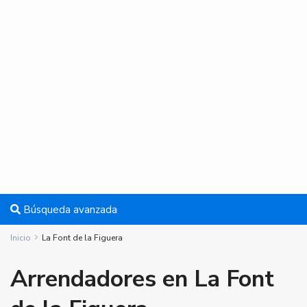
Búsqueda avanzada
Inicio
La Font de la Figuera
Arrendadores en La Font