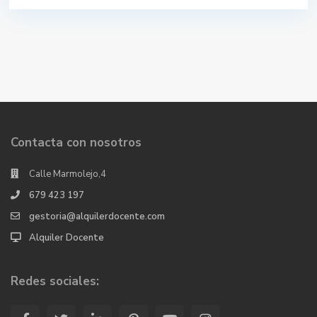
Contacta con nosotros
Calle Marmolejo,4
679 423 197
gestoria@alquilerdocente.com
Alquiler Docente
Redes sociales: