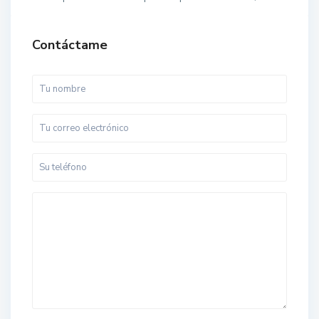
Contáctame