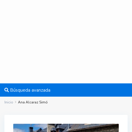
Búsqueda avanzada
Inicio
Ana Alcaraz Simó