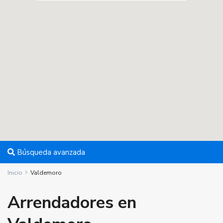
Búsqueda avanzada
Inicio
Valdemoro
Arrendadores en