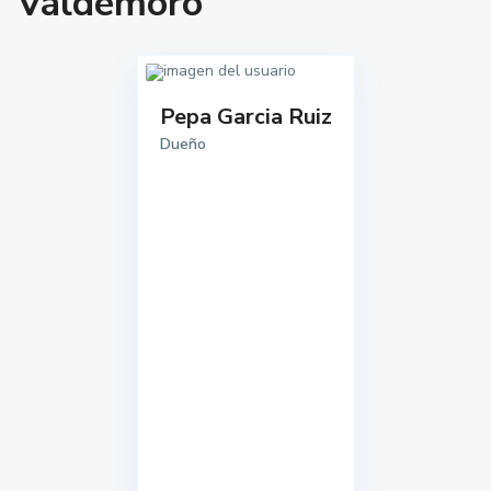
Valdemoro
Pepa Garcia Ruiz
Dueño