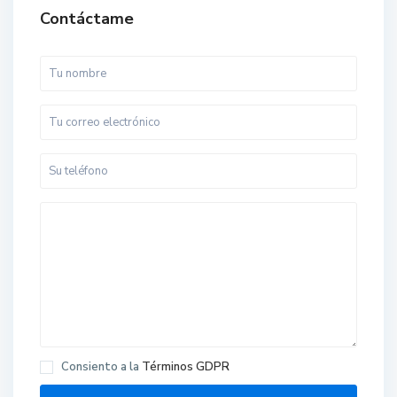
Contáctame
Consiento a la
Términos GDPR