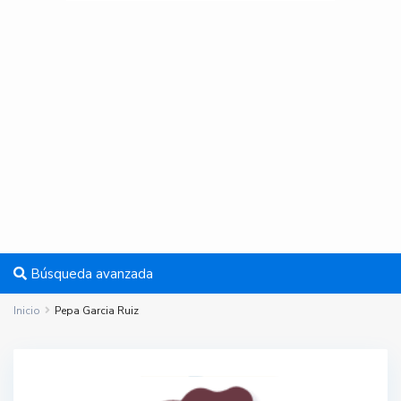
Búsqueda avanzada
Inicio
Pepa Garcia Ruiz