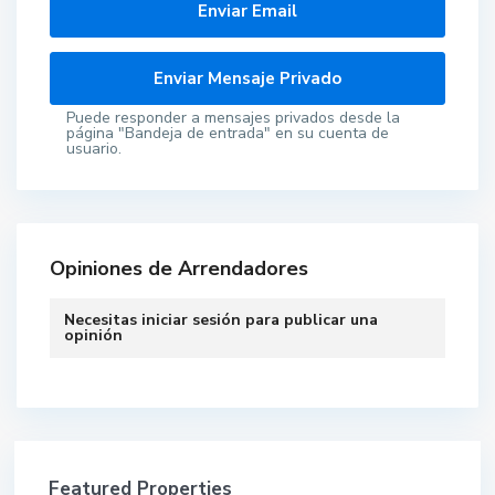
Puede responder a mensajes privados desde la
página "Bandeja de entrada" en su cuenta de
usuario.
Opiniones de Arrendadores
Necesitas
iniciar sesión
para publicar una
opinión
Featured Properties