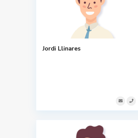
Jordi Llinares