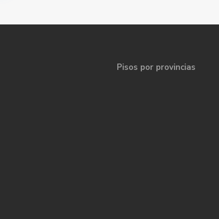
Pisos por provincias