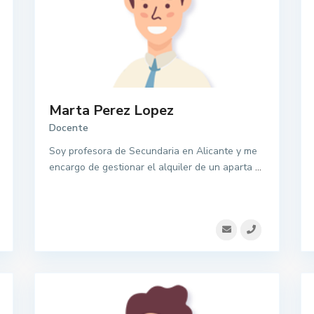
Marta Perez Lopez
Docente
Soy profesora de Secundaria en Alicante y me
encargo de gestionar el alquiler de un aparta
...