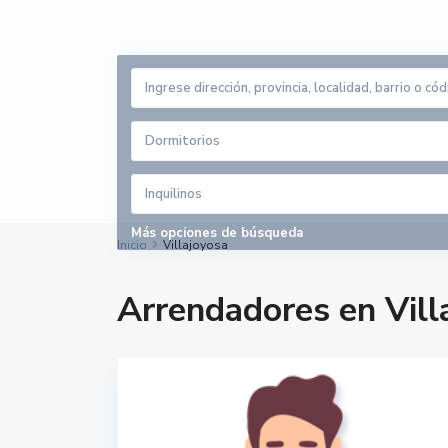
Dormitorios
Inquilinos
Más opciones de búsqueda
Inicio
Villajoyosa
Arrendadores en Vill