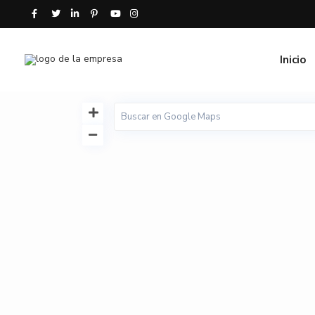
Inicio