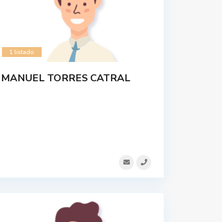
1 listado
MANUEL TORRES CATRAL