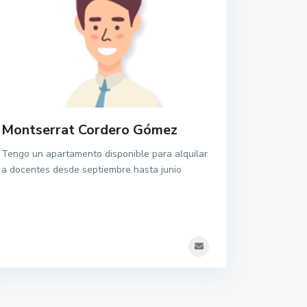
Montserrat Cordero Gómez
Tengo un apartamento disponible para alquilar
a docentes desde septiembre hasta junio