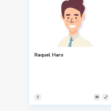
Raquel Haro