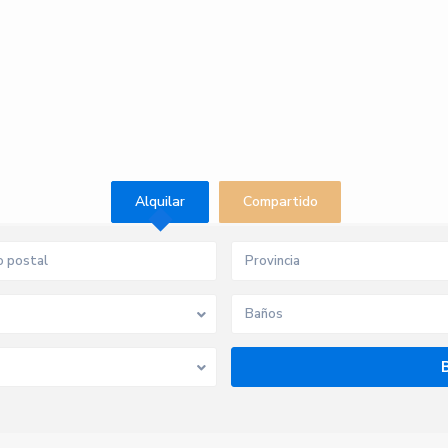
Alquilar
Compartido
Provincia
Baños