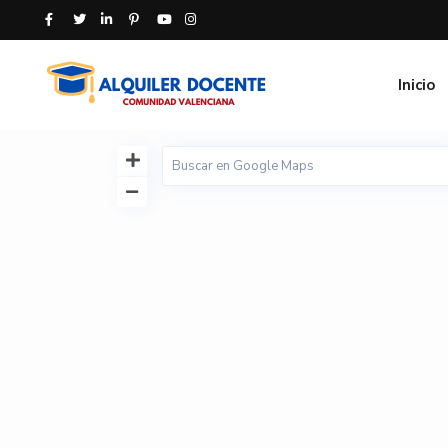
Inicio