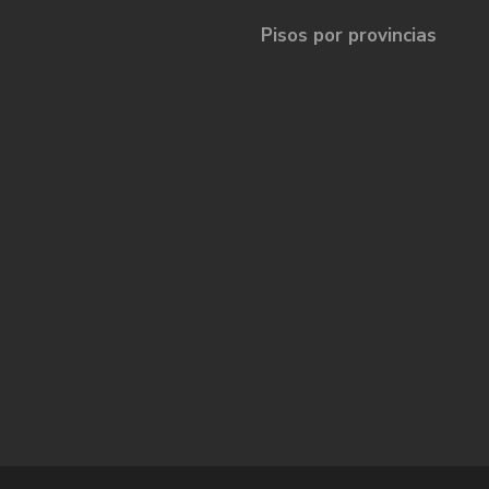
Pisos por provincias