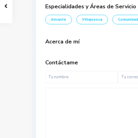
Especialidades y Áreas de Servicio
Alicante
Villajoyosa
Comunidad
Acerca de mí
Contáctame