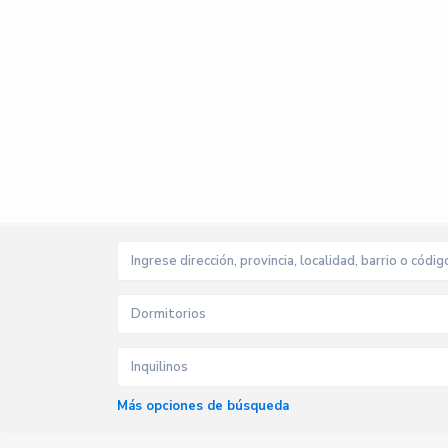
Dormitorios
Inquilinos
Más opciones de búsqueda