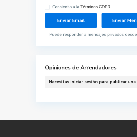
Consiento a la
Términos GDPR
Puede responder a mensajes privados desde 
Opiniones de Arrendadores
Necesitas
iniciar sesión
para publicar una