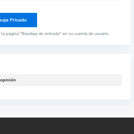
la página "Bandeja de entrada" en su cuenta de usuario.
 opinión