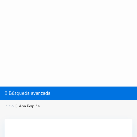
Búsqueda avanzada
Inicio
Ana Perpiña