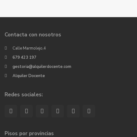
Contacta con nosotros
Calle Marmolejo,4
679 423 197
gestoria@alquilerdocente.com
Alquiler Docente
Redes sociales:
Pisos por provincias