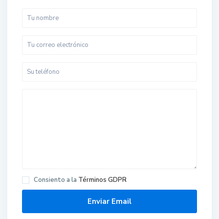
Consiento a la
Términos GDPR