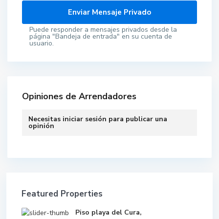
Puede responder a mensajes privados desde la
página "Bandeja de entrada" en su cuenta de
usuario.
Opiniones de Arrendadores
Necesitas
iniciar sesión
para publicar una
opinión
Featured Properties
Piso playa del Cura,