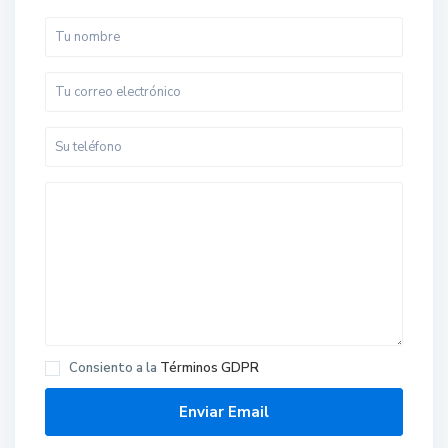
Consiento a la
Términos GDPR