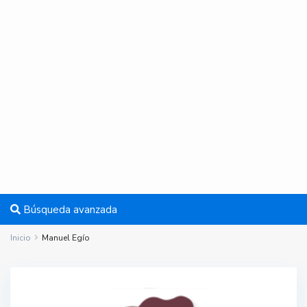
Búsqueda avanzada
Inicio
Manuel Egío