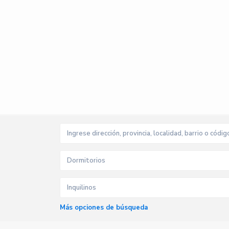
Dormitorios
Inquilinos
Más opciones de búsqueda