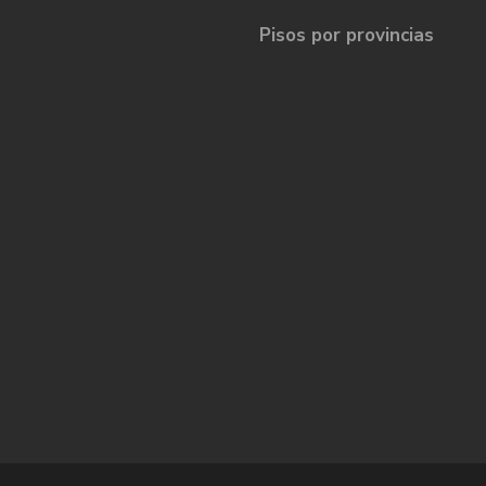
Pisos por provincias