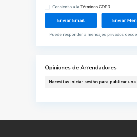
Consiento a la
Términos GDPR
Puede responder a mensajes privados desde 
Opiniones de Arrendadores
Necesitas
iniciar sesión
para publicar una