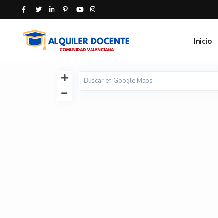
Inicio