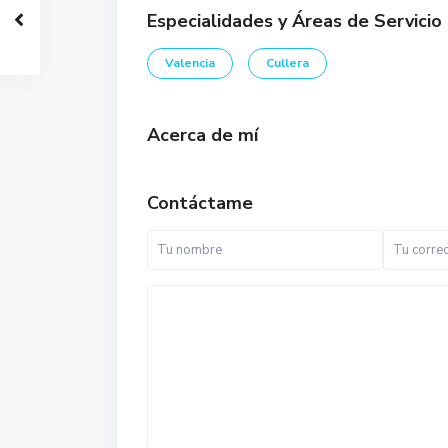
Especialidades y Áreas de Servicio
Valencia
Cullera
Acerca de mí
Contáctame