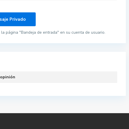
la página "Bandeja de entrada" en su cuenta de usuario.
 opinión