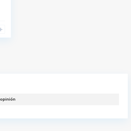
 opinión