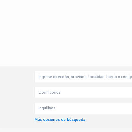
Dormitorios
Inquilinos
Más opciones de búsqueda