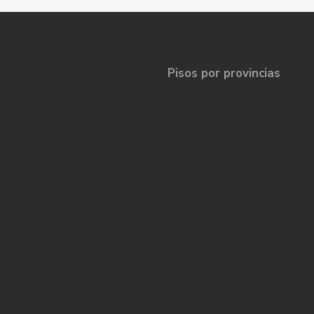
Pisos por provincias