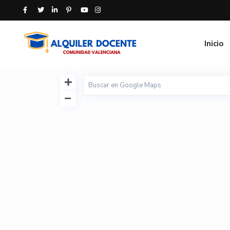
Inicio