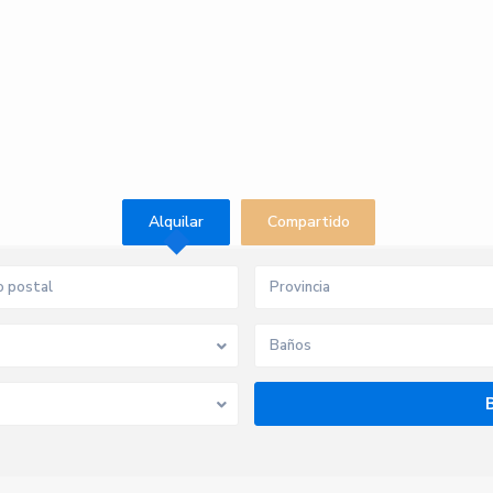
Alquilar
Compartido
Provincia
Baños