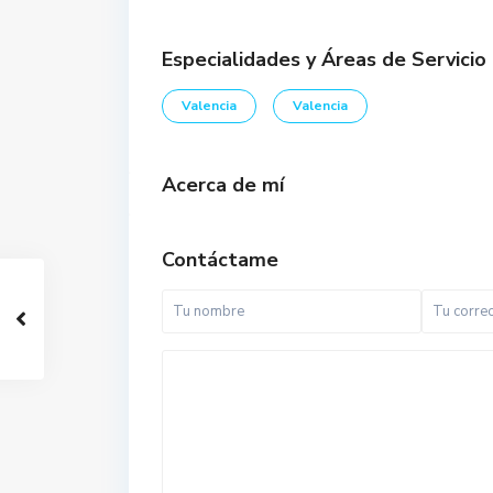
Especialidades y Áreas de Servicio
Valencia
Valencia
Acerca de mí
Contáctame