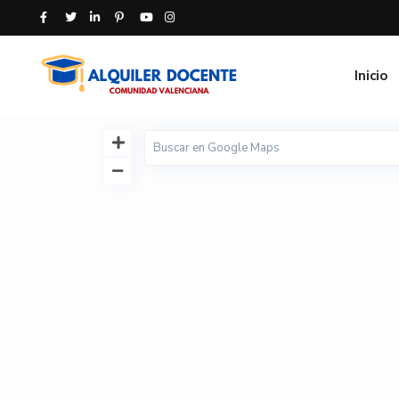
Inicio