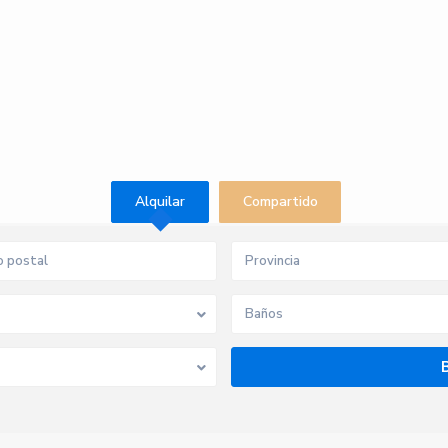
Alquilar
Compartido
Provincia
Baños