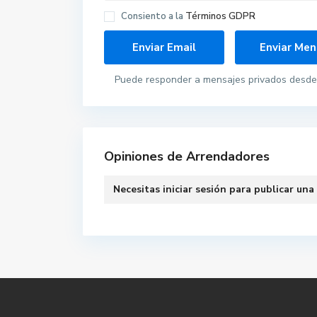
Consiento a la
Términos GDPR
Puede responder a mensajes privados desde 
Opiniones de Arrendadores
Necesitas
iniciar sesión
para publicar una