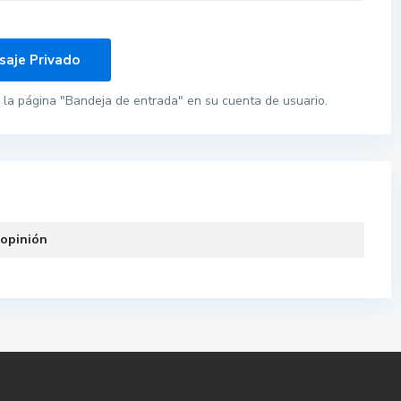
la página "Bandeja de entrada" en su cuenta de usuario.
 opinión