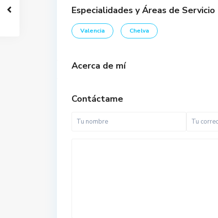
Especialidades y Áreas de Servicio
Valencia
Chelva
Acerca de mí
Contáctame