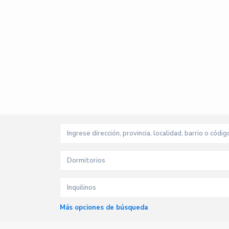
Dormitorios
Inquilinos
Más opciones de búsqueda