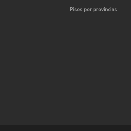
Pisos por provincias