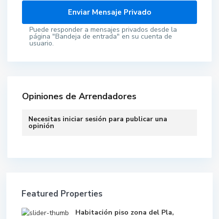
Puede responder a mensajes privados desde la
página "Bandeja de entrada" en su cuenta de
usuario.
Opiniones de Arrendadores
Necesitas
iniciar sesión
para publicar una
opinión
Featured Properties
Habitación piso zona del Pla,