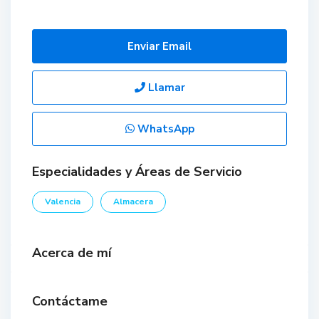
Enviar Email
Llamar
WhatsApp
Especialidades y Áreas de Servicio
Valencia
Almacera
Acerca de mí
Contáctame