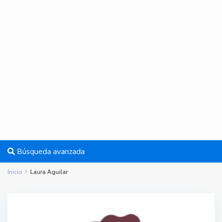
Búsqueda avanzada
Inicio
Laura Aguilar