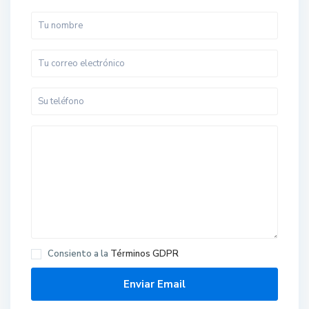
Consiento a la
Términos GDPR