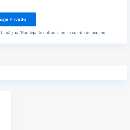
la página "Bandeja de entrada" en su cuenta de usuario.