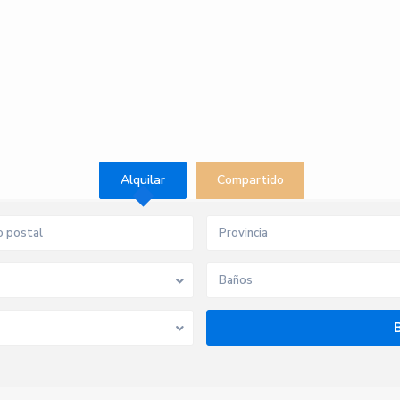
Alquilar
Compartido
Provincia
Baños