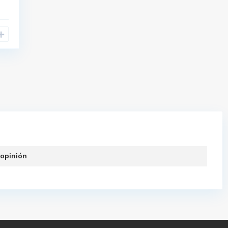
 opinión