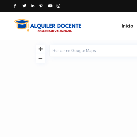
Inicio