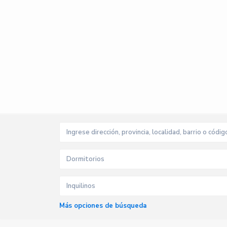
Dormitorios
Inquilinos
Más opciones de búsqueda