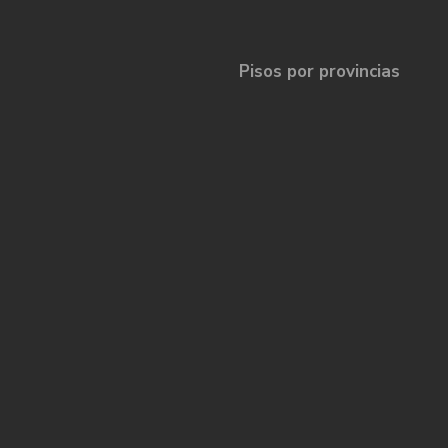
Pisos por provincias