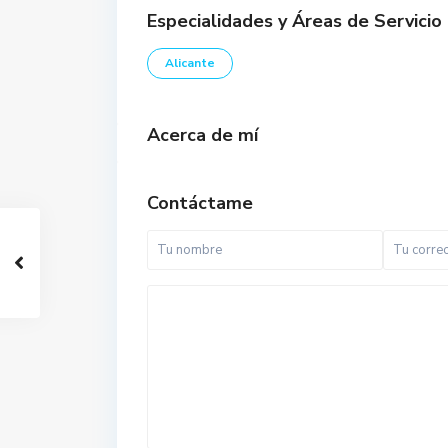
Especialidades y Áreas de Servicio
Alicante
Acerca de mí
Contáctame