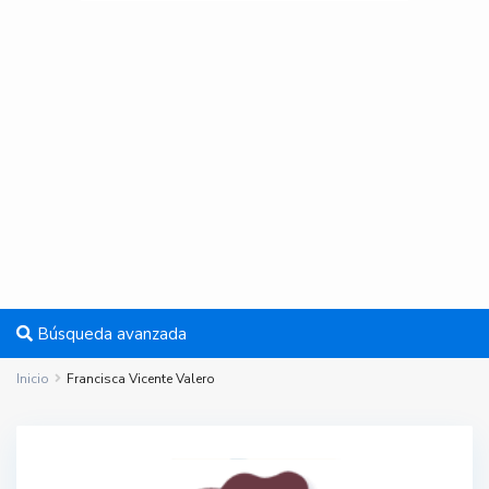
Búsqueda avanzada
Inicio
Francisca Vicente Valero