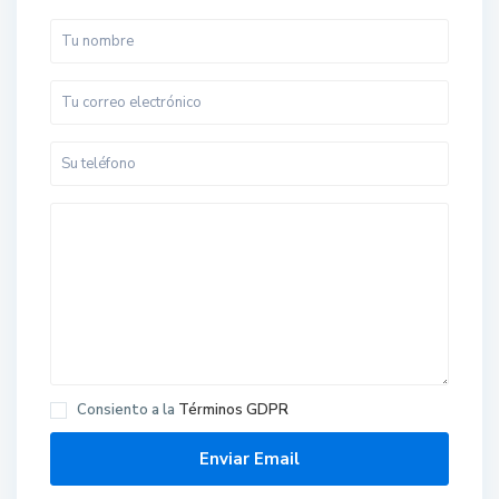
Consiento a la
Términos GDPR