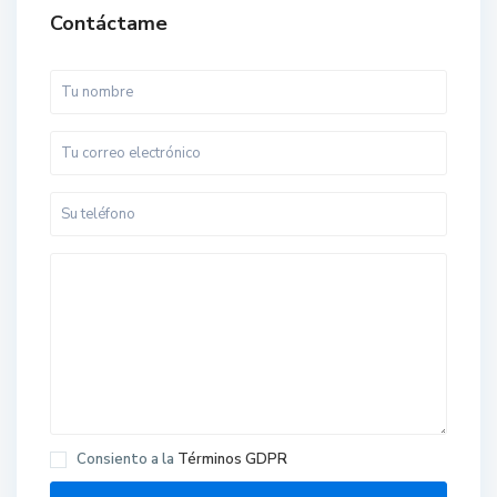
Contáctame
Consiento a la
Términos GDPR