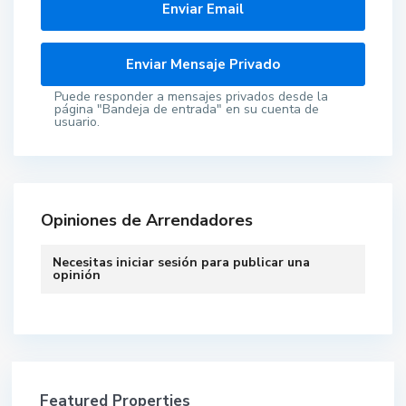
Puede responder a mensajes privados desde la
página "Bandeja de entrada" en su cuenta de
usuario.
Opiniones de Arrendadores
Necesitas
iniciar sesión
para publicar una
opinión
Featured Properties