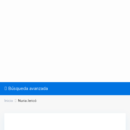
Búsqueda avanzada
Inicio
Nuria Jericó