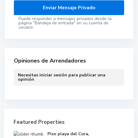
Puede responder a mensajes privados desde la
página "Bandeja de entrada" en su cuenta de
usuario.
Opiniones de Arrendadores
Necesitas
iniciar sesión
para publicar una
opinión
Featured Properties
Piso playa del Cura,