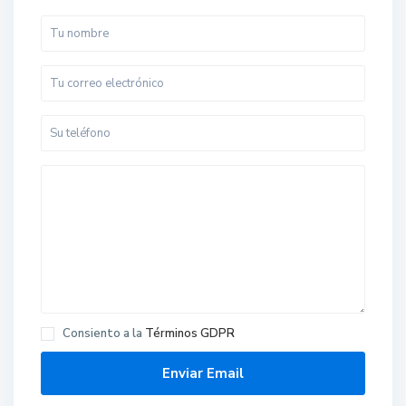
Consiento a la
Términos GDPR