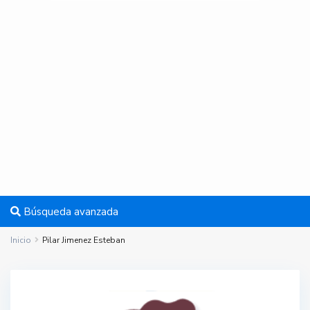
Búsqueda avanzada
Inicio
Pilar Jimenez Esteban