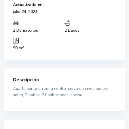
Actualizado en:
julio 24, 2024
2 Dormitorios
2 Baños
2
90 m
Descripción
Apartamento en zona centro, cerca de cines odeon.
salón, 2 baños, 2 habitaciones, cocina.