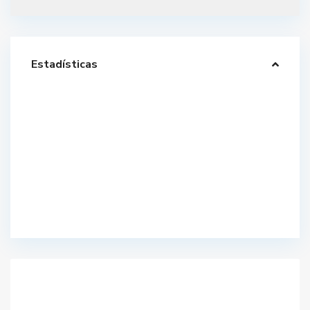
Estadísticas