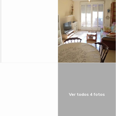
Ver todos 4 fotos