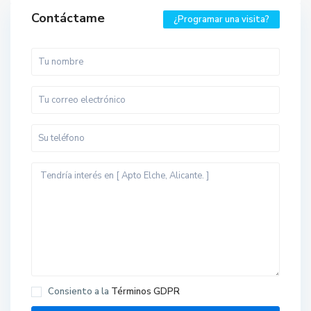
Contáctame
¿Programar una visita?
Consiento a la
Términos GDPR