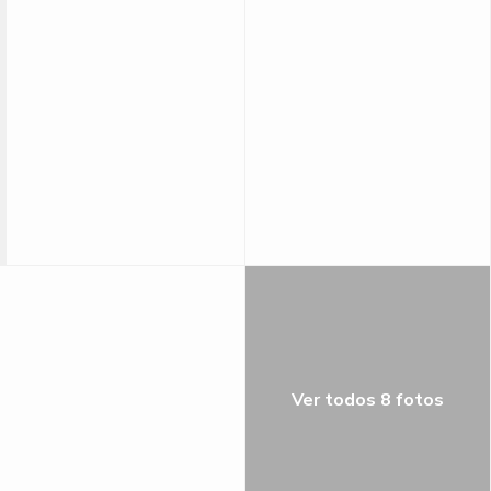
Ver todos 8 fotos