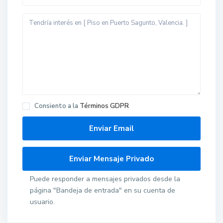
Consiento a la
Términos GDPR
Puede responder a mensajes privados desde la
página "Bandeja de entrada" en su cuenta de
usuario.