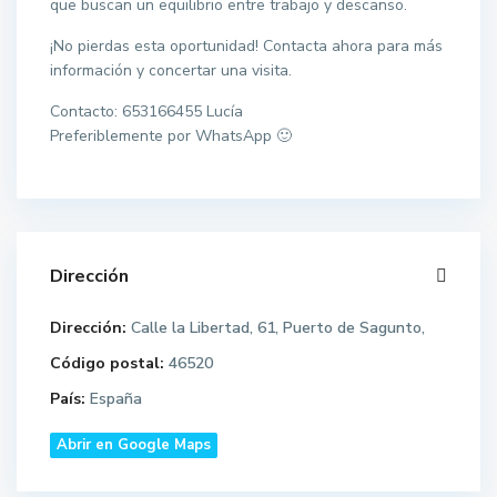
que buscan un equilibrio entre trabajo y descanso.
¡No pierdas esta oportunidad! Contacta ahora para más
información y concertar una visita.
Contacto: 653166455 Lucía
Preferiblemente por WhatsApp 🙂
Dirección
Dirección:
Calle la Libertad, 61, Puerto de Sagunto,
Código postal:
46520
País:
España
Abrir en Google Maps