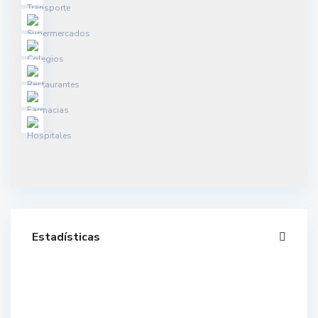
Estadísticas