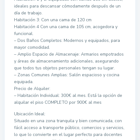
ideales para descansar cómodamente después de un
día de trabajo.
Habitación 3: Con una cama de 120 cm
Habitación 4 Con una cama de 105 cm, acogedora y
funcional.
– Dos Baños Completos: Modernos y equipados, para
mayor comodidad.
– Amplio Espacio de Almacenaje: Armarios empotrados
y áreas de almacenamiento adicionales, asegurando
que todos tus objetos personales tengan su lugar.
– Zonas Comunes Amplias: Salón espacioso y cocina
equipada.
Precio de Alquiler:
– Habitación Individual: 300€ al mes. Está la opción de
alquilar el piso COMPLETO por 900€ al mes
Ubicación Ideal:
Situado en una zona tranquila y bien comunicada, con
fácil acceso a transporte público, comercios y servicios,
lo que lo convierte en el lugar perfecto para docentes