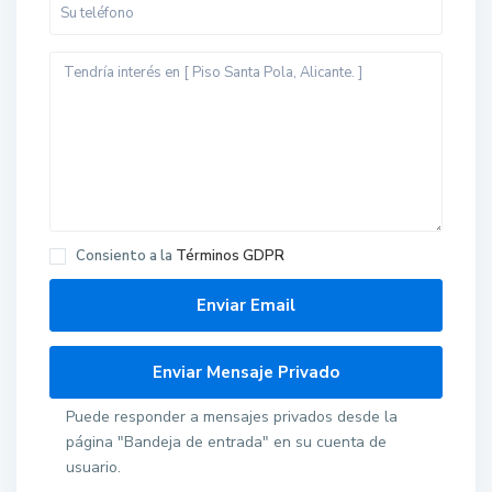
Consiento a la
Términos GDPR
Puede responder a mensajes privados desde la
página "Bandeja de entrada" en su cuenta de
usuario.