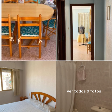
Ver todos 9 fotos