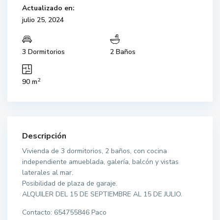
Actualizado en:
julio 25, 2024
3 Dormitorios
2 Baños
2
90 m
Descripción
Vivienda de 3 dormitorios, 2 baños, con cocina
independiente amueblada, galería, balcón y vistas
laterales al mar.
Posibilidad de plaza de garaje.
ALQUILER DEL 15 DE SEPTIEMBRE AL 15 DE JULIO.
Contacto: 654755846 Paco