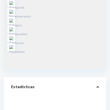
Estadísticas